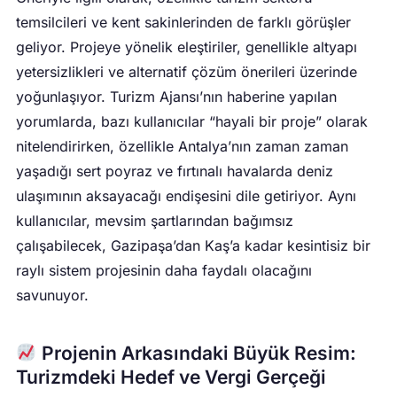
temsilcileri ve kent sakinlerinden de farklı görüşler
geliyor. Projeye yönelik eleştiriler, genellikle altyapı
yetersizlikleri ve alternatif çözüm önerileri üzerinde
yoğunlaşıyor. Turizm Ajansı’nın haberine yapılan
yorumlarda, bazı kullanıcılar “hayali bir proje” olarak
nitelendirirken, özellikle Antalya’nın zaman zaman
yaşadığı sert poyraz ve fırtınalı havalarda deniz
ulaşımının aksayacağı endişesini dile getiriyor. Aynı
kullanıcılar, mevsim şartlarından bağımsız
çalışabilecek, Gazipaşa’dan Kaş’a kadar kesintisiz bir
raylı sistem projesinin daha faydalı olacağını
savunuyor.
Projenin Arkasındaki Büyük Resim:
Turizmdeki Hedef ve Vergi Gerçeği