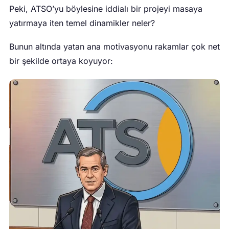
Peki, ATSO’yu böylesine iddialı bir projeyi masaya
yatırmaya iten temel dinamikler neler?
Bunun altında yatan ana motivasyonu rakamlar çok net
bir şekilde ortaya koyuyor: