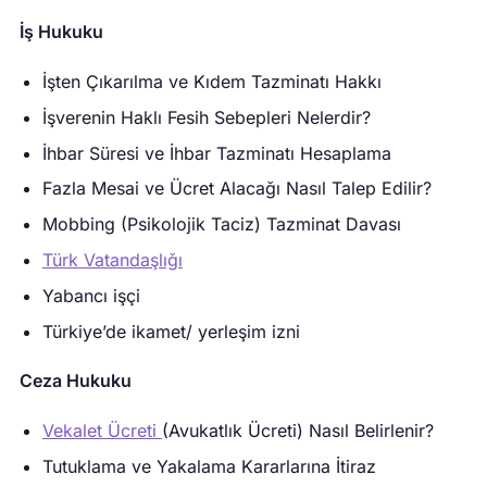
İş Hukuku
İşten Çıkarılma ve Kıdem Tazminatı Hakkı
İşverenin Haklı Fesih Sebepleri Nelerdir?
İhbar Süresi ve İhbar Tazminatı Hesaplama
Fazla Mesai ve Ücret Alacağı Nasıl Talep Edilir?
Mobbing (Psikolojik Taciz) Tazminat Davası
Türk Vatandaşlığı
Yabancı işçi
Türkiye’de ikamet/ yerleşim izni
Ceza Hukuku
Vekalet Ücreti
(Avukatlık Ücreti) Nasıl Belirlenir?
Tutuklama ve Yakalama Kararlarına İtiraz