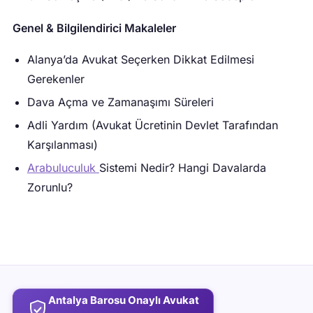
Genel & Bilgilendirici Makaleler
Alanya’da Avukat Seçerken Dikkat Edilmesi
Gerekenler
Dava Açma ve Zamanaşımı Süreleri
Adli Yardım (Avukat Ücretinin Devlet Tarafından
Karşılanması)
Arabuluculuk
Sistemi Nedir? Hangi Davalarda
Zorunlu?
Antalya Barosu Onaylı Avukat