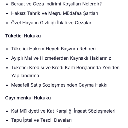
Beraat ve Ceza İndirimi Koşulları Nelerdir?
Haksız Tahrik ve Meşru Müdafaa Şartları
Özel Hayatın Gizliliği İhlali ve Cezaları
Tüketici Hukuku
Tüketici Hakem Heyeti Başvuru Rehberi
Ayıplı Mal ve Hizmetlerden Kaynaklı Haklarınız
Tüketici Kredisi ve Kredi Kartı Borçlarında Yeniden
Yapılandırma
Mesafeli Satış Sözleşmesinden Cayma Hakkı
Gayrimenkul Hukuku
Kat Mülkiyeti ve Kat Karşılığı İnşaat Sözleşmeleri
Tapu İptal ve Tescil Davaları