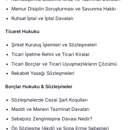
Memur Disiplin Soruşturması ve Savunma Hakkı
Ruhsat İptal ve İptal Davaları
Ticaret Hukuku
Şirket Kuruluş İşlemleri ve Sözleşmeleri
Ticari İşletme Rehni ve Ticari Kiralar
Ticari Borçlar ve Ticari Uyuşmazlıkların Çözümü
Rekabet Yasağı Sözleşmeleri
Borçlar Hukuku & Sözleşmeler
Sözleşmelerde Cezai Şart Koşulları
Maddi ve Manevi Tazminat Davaları
Sebepsiz Zenginleşme Davası Nedir?
Ön Sözleşme (Akdi) ve Sona Erme Sebepleri