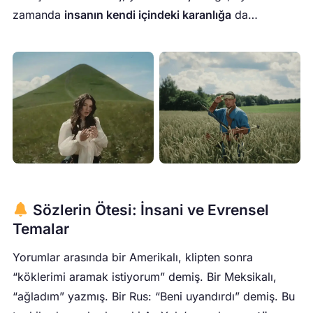
zamanda
insanın kendi içindeki karanlığa
da…
Sözlerin Ötesi: İnsani ve Evrensel
Temalar
Yorumlar arasında bir Amerikalı, klipten sonra
“köklerimi aramak istiyorum” demiş. Bir Meksikalı,
“ağladım” yazmış. Bir Rus: “Beni uyandırdı” demiş. Bu