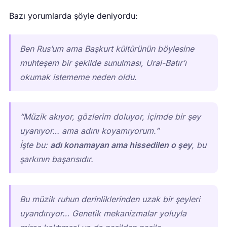
Bazı yorumlarda şöyle deniyordu:
Ben Rus’um ama Başkurt kültürünün böylesine
muhteşem bir şekilde sunulması, Ural-Batır’ı
okumak istememe neden oldu.
“Müzik akıyor, gözlerim doluyor, içimde bir şey
uyanıyor… ama adını koyamıyorum.”
İşte bu:
adı konamayan ama hissedilen o şey
, bu
şarkının başarısıdır.
Bu müzik ruhun derinliklerinden uzak bir şeyleri
uyandırıyor… Genetik mekanizmalar yoluyla