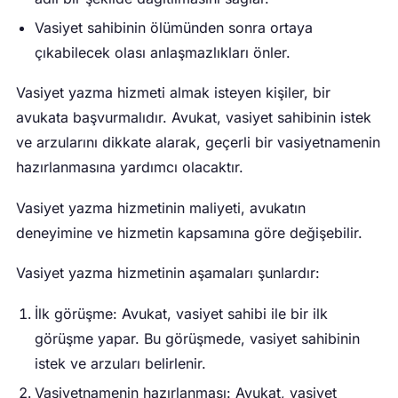
Vasiyet sahibinin ölümünden sonra ortaya
çıkabilecek olası anlaşmazlıkları önler.
Vasiyet yazma hizmeti almak isteyen kişiler, bir
avukata başvurmalıdır. Avukat, vasiyet sahibinin istek
ve arzularını dikkate alarak, geçerli bir vasiyetnamenin
hazırlanmasına yardımcı olacaktır.
Vasiyet yazma hizmetinin maliyeti, avukatın
deneyimine ve hizmetin kapsamına göre değişebilir.
Vasiyet yazma hizmetinin aşamaları şunlardır:
İlk görüşme: Avukat, vasiyet sahibi ile bir ilk
görüşme yapar. Bu görüşmede, vasiyet sahibinin
istek ve arzuları belirlenir.
Vasiyetnamenin hazırlanması: Avukat, vasiyet