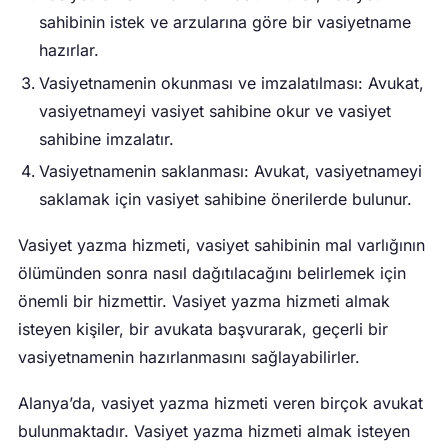
sahibinin istek ve arzularına göre bir vasiyetname
hazırlar.
Vasiyetnamenin okunması ve imzalatılması: Avukat,
vasiyetnameyi vasiyet sahibine okur ve vasiyet
sahibine imzalatır.
Vasiyetnamenin saklanması: Avukat, vasiyetnameyi
saklamak için vasiyet sahibine önerilerde bulunur.
Vasiyet yazma hizmeti, vasiyet sahibinin mal varlığının
ölümünden sonra nasıl dağıtılacağını belirlemek için
önemli bir hizmettir. Vasiyet yazma hizmeti almak
isteyen kişiler, bir avukata başvurarak, geçerli bir
vasiyetnamenin hazırlanmasını sağlayabilirler.
Alanya’da, vasiyet yazma hizmeti veren birçok avukat
bulunmaktadır. Vasiyet yazma hizmeti almak isteyen