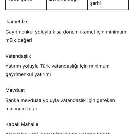
şerhi
İkamet İzni
Gayrimenkul yoluyla kısa dönem ikamet için minimum
mülk değeri
Vatandaşlık
Yatırım yoluyla Türk vatandaşlığı için minimum
gayrimenkul yatırımı
Mevduat
Banka mevduatı yoluyla vatandaşlık için gereken
minimum tutar
Kapalı Mahalle