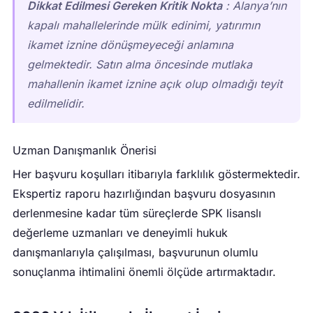
Dikkat Edilmesi Gereken Kritik Nokta
: Alanya’nın
kapalı mahallelerinde mülk edinimi, yatırımın
ikamet iznine dönüşmeyeceği anlamına
gelmektedir. Satın alma öncesinde mutlaka
mahallenin ikamet iznine açık olup olmadığı teyit
edilmelidir.
Uzman Danışmanlık Önerisi
Her başvuru koşulları itibarıyla farklılık göstermektedir.
Ekspertiz raporu hazırlığından başvuru dosyasının
derlenmesine kadar tüm süreçlerde SPK lisanslı
değerleme uzmanları ve deneyimli hukuk
danışmanlarıyla çalışılması, başvurunun olumlu
sonuçlanma ihtimalini önemli ölçüde artırmaktadır.