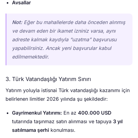
Avsallar
Not:
Eğer bu mahallelerde daha önceden alınmış
ve devam eden bir ikamet izniniz varsa, aynı
adreste kalmak kaydıyla “uzatma” başvurusu
yapabilirsiniz. Ancak yeni başvurular kabul
edilmemektedir.
3. Türk Vatandaşlığı Yatırım Sınırı
Yatırım yoluyla istisnai Türk vatandaşlığı kazanımı için
belirlenen limitler 2026 yılında şu şekildedir:
Gayrimenkul Yatırımı:
En az
400.000 USD
tutarında taşınmaz satın alınması ve tapuya
3 yıl
satılmama şerhi
konulması.