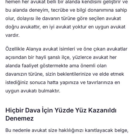
hemen her avukat belli bir alanda kendisini geliştirir ve
bu alanda deneyim, tecrübe ve bilgi donanımına sahip
olur, dolayısı ile davanın türüne göre seçilen avukat
doğru avukattır, en iyi avukat yoktur en uygun avukat
vardır.
Özellikle Alanya avukat isimleri ve öne çıkan avukatlar
açısından bir hayli şanslı ilçe, yüzlerce avukat her
alanda faaliyet göstermekte ama önemli olan
davanızın türüne, sizin beklentilerinize ve elde etmek
istediğiniz sonuca hatta yapınıza ve tavırlarınıza en
uygun avukatı bulmaktır.
Hiçbir Dava İçin Yüzde Yüz Kazanıldı
Denemez
Bu nedenle avukat size haklılığınızı kanıtlayacak belge,