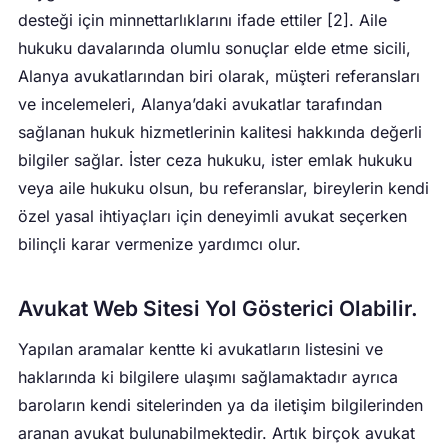
desteği için minnettarlıklarını ifade ettiler [2]. Aile
hukuku davalarında olumlu sonuçlar elde etme sicili,
Alanya avukatlarından biri olarak, müşteri referansları
ve incelemeleri, Alanya’daki avukatlar tarafından
sağlanan hukuk hizmetlerinin kalitesi hakkında değerli
bilgiler sağlar. İster ceza hukuku, ister emlak hukuku
veya aile hukuku olsun, bu referanslar, bireylerin kendi
özel yasal ihtiyaçları için deneyimli avukat seçerken
bilinçli karar vermenize yardımcı olur.
Avukat Web Sitesi Yol Gösterici Olabilir.
Yapılan aramalar kentte ki avukatların listesini ve
haklarında ki bilgilere ulaşımı sağlamaktadır ayrıca
baroların kendi sitelerinden ya da iletişim bilgilerinden
aranan avukat bulunabilmektedir. Artık birçok avukat