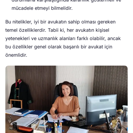
mücadele etmeyi bilmelidir.
Bu nitelikler, iyi bir avukatın sahip olması gereken
temel özelliklerdir. Tabii ki, her avukatın kişisel
yetenekleri ve uzmanlık alanları farklı olabilir, ancak
bu özellikler genel olarak başarılı bir avukat için
önemlidir.