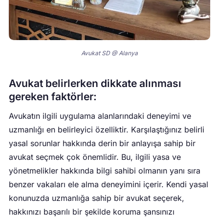
Avukat SD @ Alanya
Avukat belirlerken dikkate alınması
gereken faktörler:
Avukatın ilgili uygulama alanlarındaki deneyimi ve
uzmanlığı en belirleyici özelliktir. Karşılaştığınız belirli
yasal sorunlar hakkında derin bir anlayışa sahip bir
avukat seçmek çok önemlidir. Bu, ilgili yasa ve
yönetmelikler hakkında bilgi sahibi olmanın yanı sıra
benzer vakaları ele alma deneyimini içerir. Kendi yasal
konunuzda uzmanlığa sahip bir avukat seçerek,
hakkınızı başarılı bir şekilde koruma şansınızı