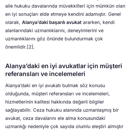
aile hukuku davalarında müvekkilleri için mümkün olan
en iyi sonuçları elde etmeye kendini adamıştır. Genel
olarak,
Alanya’daki başarılı avukat
ararken, kendi
alanlarındaki uzmanlıklarını, deneyimlerini ve
uzmanlıklarını göz önünde bulundurmak çok
önemlidir.[2].
Alanya’daki en iyi avukatlar için müşteri
referansları ve incelemeleri
Alanya’daki en iyi avukatı bulmak söz konusu
olduğunda, müşteri referansları ve incelemeleri,
hizmetlerinin kalitesi hakkında değerli bilgiler
sağlayabilir. Ceza hukuku alanında uzmanlaşmış bir
avukat, ceza davalarını ele alma konusundaki
uzmanlığı nedeniyle çok sayıda olumlu eleştiri almıştır