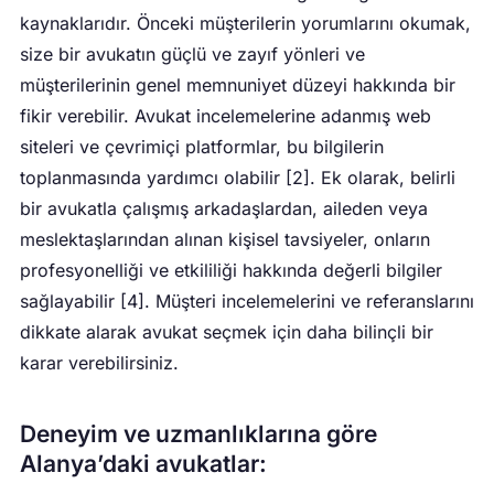
kaynaklarıdır. Önceki müşterilerin yorumlarını okumak,
size bir avukatın güçlü ve zayıf yönleri ve
müşterilerinin genel memnuniyet düzeyi hakkında bir
fikir verebilir. Avukat incelemelerine adanmış web
siteleri ve çevrimiçi platformlar, bu bilgilerin
toplanmasında yardımcı olabilir [2]. Ek olarak, belirli
bir avukatla çalışmış arkadaşlardan, aileden veya
meslektaşlarından alınan kişisel tavsiyeler, onların
profesyonelliği ve etkililiği hakkında değerli bilgiler
sağlayabilir [4]. Müşteri incelemelerini ve referanslarını
dikkate alarak avukat seçmek için daha bilinçli bir
karar verebilirsiniz.
Deneyim ve uzmanlıklarına göre
Alanya’daki avukatlar: