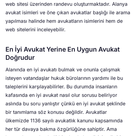
web sitesi üzerinden randevu oluşturmaktadır. Alanya
avukat isimleri ve öne çıkan avukatlar başlığı ile arama
yapılması halinde hem avukatların isimlerini hem de
web sitelerini inceleyebilir.
En İyi Avukat Yerine En Uygun Avukat
Doğrudur
Alanında en iyi avukatı bulmak ve onunla çalışmak
isteyen vatandaşlar hukuk bürolarının yardımı ile bu
taleplerini karşılayabilirler. Bu durumda insanların
kafasında en iyi avukat nasıl olur sorusu beliriyor
aslında bu soru yanlıştır çünkü en iyi avukat şeklinde
bir tanımlama söz konusu değildir. Avukatlar
ülkemizde 1136 sayılı avukatlık kanunu kapsamında
her tür davaya bakma özgürlüğüne sahiptir. Ama