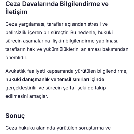
Ceza Davalarında Bilgilendirme ve
İletişim
Ceza yargılaması, taraflar açısından stresli ve
belirsizlik içeren bir süreçtir. Bu nedenle, hukuki
sürecin aşamalarına ilişkin bilgilendirme yapılması,
tarafların hak ve yükümlülüklerini anlaması bakımından
önemlidir.
Avukatlık faaliyeti kapsamında yürütülen bilgilendirme,
hukuki danışmanlık ve temsil sınırları içinde
gerçekleştirilir ve sürecin şeffaf şekilde takip
edilmesini amaçlar.
Sonuç
Ceza hukuku alanında yürütülen soruşturma ve