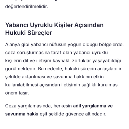
değerlendirilmelidir.
Yabancı Uyruklu Kişiler Açısından
Hukuki Süreçler
Alanya gibi yabancı nüfusun yoğun olduğu bölgelerde,
ceza soruşturmasına taraf olan yabancı uyruklu
kişilerin dil ve iletişim kaynaklı zorluklar yaşayabildiği
görülmektedir. Bu nedenle, hukuki sürecin anlaşılabilir
şekilde aktarılması ve savunma hakkının etkin
kullanılabilmesi açısından iletişimin sağlıklı kurulması
önem taşır.
Ceza yargılamasında, herkesin
adil yargılanma ve
savunma hakkı
eşit şekilde güvence altındadır.