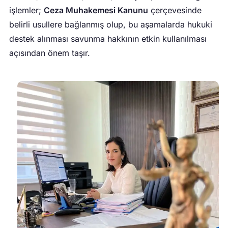
işlemler;
Ceza Muhakemesi Kanunu
çerçevesinde
belirli usullere bağlanmış olup, bu aşamalarda hukuki
destek alınması savunma hakkının etkin kullanılması
açısından önem taşır.