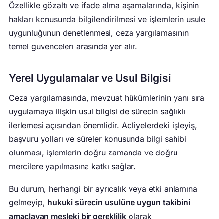
Özellikle gözaltı ve ifade alma aşamalarında, kişinin
hakları konusunda bilgilendirilmesi ve işlemlerin usule
uygunluğunun denetlenmesi, ceza yargılamasının
temel güvenceleri arasında yer alır.
Yerel Uygulamalar ve Usul Bilgisi
Ceza yargılamasında, mevzuat hükümlerinin yanı sıra
uygulamaya ilişkin usul bilgisi de sürecin sağlıklı
ilerlemesi açısından önemlidir. Adliyelerdeki işleyiş,
başvuru yolları ve süreler konusunda bilgi sahibi
olunması, işlemlerin doğru zamanda ve doğru
mercilere yapılmasına katkı sağlar.
Bu durum, herhangi bir ayrıcalık veya etki anlamına
gelmeyip,
hukuki sürecin usulüne uygun takibini
amaçlayan mesleki bir gereklilik
olarak