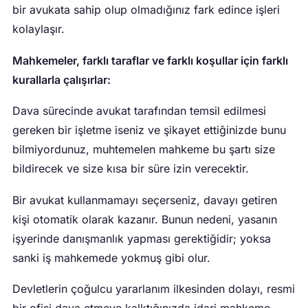
bir avukata sahip olup olmadığınız fark edince işleri
kolaylaşır.
Mahkemeler, farklı taraflar ve farklı koşullar için farklı
kurallarla çalışırlar:
Dava sürecinde avukat tarafından temsil edilmesi
gereken bir işletme iseniz ve şikayet ettiğinizde bunu
bilmiyordunuz, muhtemelen mahkeme bu şartı size
bildirecek ve size kısa bir süre izin verecektir.
Bir avukat kullanmamayı seçerseniz, davayı getiren
kişi otomatik olarak kazanır. Bunun nedeni, yasanın
işyerinde danışmanlık yapması gerektiğidir; yoksa
sanki iş mahkemede yokmuş gibi olur.
Devletlerin çoğulcu yararlanım ilkesinden dolayı, resmi