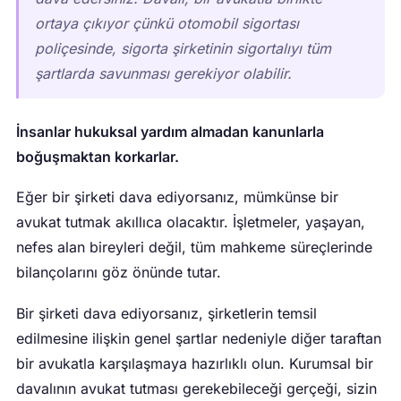
ortaya çıkıyor çünkü otomobil sigortası
poliçesinde, sigorta şirketinin sigortalıyı tüm
şartlarda savunması gerekiyor olabilir.
İnsanlar hukuksal yardım almadan kanunlarla
boğuşmaktan korkarlar.
Eğer bir şirketi dava ediyorsanız, mümkünse bir
avukat tutmak akıllıca olacaktır. İşletmeler, yaşayan,
nefes alan bireyleri değil, tüm mahkeme süreçlerinde
bilançolarını göz önünde tutar.
Bir şirketi dava ediyorsanız, şirketlerin temsil
edilmesine ilişkin genel şartlar nedeniyle diğer taraftan
bir avukatla karşılaşmaya hazırlıklı olun. Kurumsal bir
davalının avukat tutması gerekebileceği gerçeği, sizin