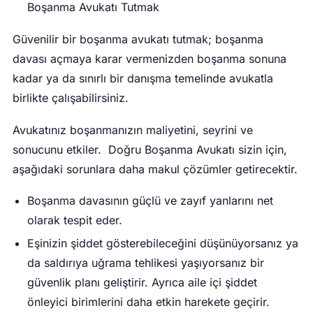
Boşanma Avukatı Tutmak
Güvenilir bir boşanma avukatı tutmak; boşanma
davası açmaya karar vermenizden boşanma sonuna
kadar ya da sınırlı bir danışma temelinde avukatla
birlikte çalışabilirsiniz.
Avukatınız boşanmanızın maliyetini, seyrini ve
sonucunu etkiler. Doğru Boşanma Avukatı sizin için,
aşağıdaki sorunlara daha makul çözümler getirecektir.
Boşanma davasının güçlü ve zayıf yanlarını net
olarak tespit eder.
Eşinizin şiddet gösterebileceğini düşünüyorsanız ya
da saldırıya uğrama tehlikesi yaşıyorsanız bir
güvenlik planı geliştirir. Ayrıca aile içi şiddet
önleyici birimlerini daha etkin harekete geçirir.