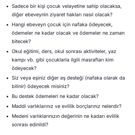
Sadece bir kişi çocuk velayetine sahip olacaksa,
diğer ebeveynin ziyaret hakları nasıl olacak?
Hangi ebeveyn çocuk için nafaka ödeyecek,
ödemeler ne kadar olacak ve ödemeler ne zaman
bitecek?
Okul eğitimi, ders, okul sonrası aktiviteler, yaz
kampı vb. gibi çocuklarla ilgili masrafları kim
ödeyecek?
Siz veya eşiniz diğer eş desteği (nafaka olarak da
bilinir) ödeyecek misiniz?
Bu destek ödemeleri ne kadar olacak?
Maddi varlıklarınız ve evlilik borçlarınız nelerdir?
Medeni varlıklarınızın değerinin ne kadarı evlilik
sonrası edinildi?