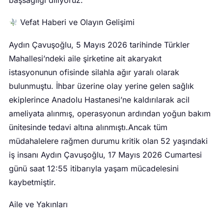
Vefat Haberi ve Olayın Gelişimi
Aydın Çavuşoğlu, 5 Mayıs 2026 tarihinde Türkler
Mahallesi’ndeki aile şirketine ait akaryakıt
istasyonunun ofisinde silahla ağır yaralı olarak
bulunmuştu. İhbar üzerine olay yerine gelen sağlık
ekiplerince Anadolu Hastanesi’ne kaldırılarak acil
ameliyata alınmış, operasyonun ardından yoğun bakım
ünitesinde tedavi altına alınmıştı.Ancak tüm
müdahalelere rağmen durumu kritik olan 52 yaşındaki
iş insanı Aydın Çavuşoğlu, 17 Mayıs 2026 Cumartesi
günü saat 12:55 itibarıyla yaşam mücadelesini
kaybetmiştir.
Aile ve Yakınları