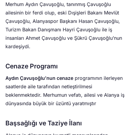
Merhum Aydın Çavuşoğlu, tanınmış Çavuşoğlu
ailesinin bir ferdi olup, eski Dışişleri Bakanı Mevlüt
Çavuşoğlu, Alanyaspor Başkanı Hasan Çavuşoğlu,
Turizm Bakan Danışmanı Hayri Çavuşoğlu ile iş
insanları Ahmet Çavuşoğlu ve Şükrü Çavuşoğlu’nun
kardeşiydi.
Cenaze Programı
Aydın Çavuşoğlu’nun cenaze
programının ilerleyen
saatlerde aile tarafından netleştirilmesi
beklenmektedir. Merhumun vefatı, ailesi ve Alanya iş
dünyasında büyük bir üzüntü yaratmıştır
Başsağlığı ve Taziye İlanı