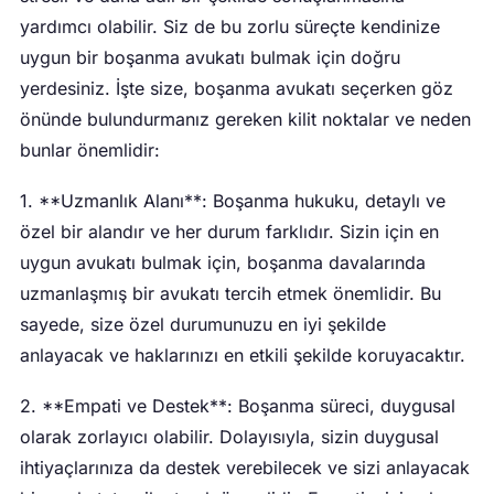
yardımcı olabilir. Siz de bu zorlu süreçte kendinize
uygun bir boşanma avukatı bulmak için doğru
yerdesiniz. İşte size, boşanma avukatı seçerken göz
önünde bulundurmanız gereken kilit noktalar ve neden
bunlar önemlidir:
1. **Uzmanlık Alanı**: Boşanma hukuku, detaylı ve
özel bir alandır ve her durum farklıdır. Sizin için en
uygun avukatı bulmak için, boşanma davalarında
uzmanlaşmış bir avukatı tercih etmek önemlidir. Bu
sayede, size özel durumunuzu en iyi şekilde
anlayacak ve haklarınızı en etkili şekilde koruyacaktır.
2. **Empati ve Destek**: Boşanma süreci, duygusal
olarak zorlayıcı olabilir. Dolayısıyla, sizin duygusal
ihtiyaçlarınıza da destek verebilecek ve sizi anlayacak