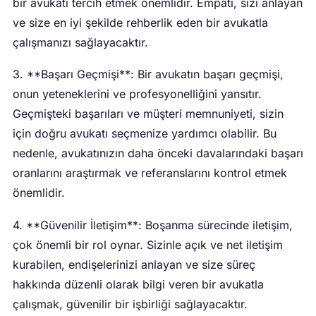
bir avukatı tercih etmek önemlidir. Empati, sizi anlayan
ve size en iyi şekilde rehberlik eden bir avukatla
çalışmanızı sağlayacaktır.
3. **Başarı Geçmişi**: Bir avukatın başarı geçmişi,
onun yeteneklerini ve profesyonelliğini yansıtır.
Geçmişteki başarıları ve müşteri memnuniyeti, sizin
için doğru avukatı seçmenize yardımcı olabilir. Bu
nedenle, avukatınızın daha önceki davalarındaki başarı
oranlarını araştırmak ve referanslarını kontrol etmek
önemlidir.
4. **Güvenilir İletişim**: Boşanma sürecinde iletişim,
çok önemli bir rol oynar. Sizinle açık ve net iletişim
kurabilen, endişelerinizi anlayan ve size süreç
hakkında düzenli olarak bilgi veren bir avukatla
çalışmak, güvenilir bir işbirliği sağlayacaktır.