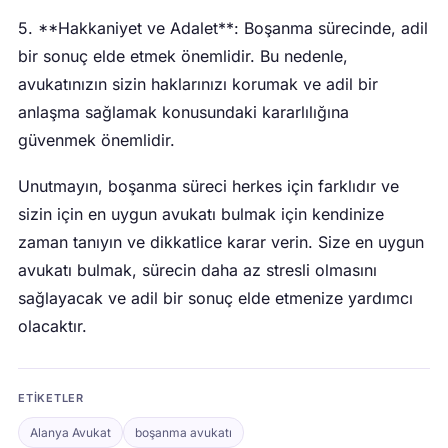
5. **Hakkaniyet ve Adalet**: Boşanma sürecinde, adil
bir sonuç elde etmek önemlidir. Bu nedenle,
avukatınızın sizin haklarınızı korumak ve adil bir
anlaşma sağlamak konusundaki kararlılığına
güvenmek önemlidir.
Unutmayın, boşanma süreci herkes için farklıdır ve
sizin için en uygun avukatı bulmak için kendinize
zaman tanıyın ve dikkatlice karar verin. Size en uygun
avukatı bulmak, sürecin daha az stresli olmasını
sağlayacak ve adil bir sonuç elde etmenize yardımcı
olacaktır.
ETIKETLER
Alanya Avukat
boşanma avukatı