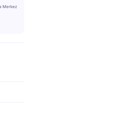
ya Merkez