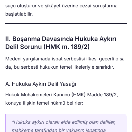
suçu oluşturur ve şikâyet üzerine cezai soruşturma
başlatılabilir.
II. Boşanma Davasında Hukuka Aykırı
Delil Sorunu (HMK m. 189/2)
Medeni yargılamada ispat serbestisi ilkesi geçerli olsa
da, bu serbesti hukukun temel ilkeleriyle sınırlıdır.
A. Hukuka Aykırı Delil Yasağı
Hukuk Muhakemeleri Kanunu (HMK) Madde 189/2,
konuya ilişkin temel hükmü belirler:
“Hukuka aykırı olarak elde edilmiş olan deliller,
mahkeme tarafından bir vakıanın ispatında