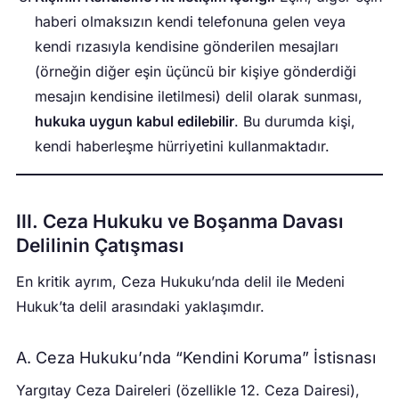
haberi olmaksızın kendi telefonuna gelen veya
kendi rızasıyla kendisine gönderilen mesajları
(örneğin diğer eşin üçüncü bir kişiye gönderdiği
mesajın kendisine iletilmesi) delil olarak sunması,
hukuka uygun kabul edilebilir
. Bu durumda kişi,
kendi haberleşme hürriyetini kullanmaktadır.
III. Ceza Hukuku ve Boşanma Davası
Delilinin Çatışması
En kritik ayrım, Ceza Hukuku’nda delil ile Medeni
Hukuk’ta delil arasındaki yaklaşımdır.
A. Ceza Hukuku’nda “Kendini Koruma” İstisnası
Yargıtay Ceza Daireleri (özellikle 12. Ceza Dairesi),