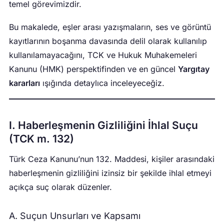
temel görevimizdir.
Bu makalede, eşler arası yazışmaların, ses ve görüntü
kayıtlarının boşanma davasında delil olarak kullanılıp
kullanılamayacağını, TCK ve Hukuk Muhakemeleri
Kanunu (HMK) perspektifinden ve en güncel
Yargıtay
kararları
ışığında detaylıca inceleyeceğiz.
I. Haberleşmenin Gizliliğini İhlal Suçu
(TCK m. 132)
Türk Ceza Kanunu’nun 132. Maddesi, kişiler arasındaki
haberleşmenin gizliliğini izinsiz bir şekilde ihlal etmeyi
açıkça suç olarak düzenler.
A. Suçun Unsurları ve Kapsamı