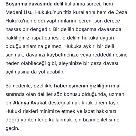
Boşanma davasında delil
kullanma süreci, hem
Medeni Usul Hukuku’nun titiz kurallarını hem de Ceza
Hukuku’nun ciddi yaptırımlarını içeren, son derece
hassas bir dengedir. Bir delilin boşanma davasında
haklılığınızı ispat etmesi, o delilin hukuka uygun
olduğu anlamına gelmez. Hukuka aykırı bir delil
sunmak, davanızı kaybetmenize veya reddedilmesine
neden olabileceği gibi, aleyhinize bir ceza davası
açılmasına da yol açabilir.
Bu nedenle, özellikle
haberleşmenin gizliliğini ihlal
sınırında olan deliller söz konusu olduğunda, uzman
bir
Alanya Avukat
desteği almak kritik önem taşır.
Hukuki riskleri minimize etmek ve ispat hakkınızı
doğru yöntemlerle kullanmak için bizimle iletişime
geçin.