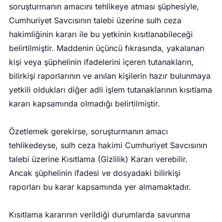
soruşturmanın amacını tehlikeye atması şüphesiyle,
Cumhuriyet Savcısının talebi üzerine sulh ceza
hakimliğinin kararı ile bu yetkinin kısıtlanabileceği
belirtilmiştir. Maddenin üçüncü fıkrasında, yakalanan
kişi veya şüphelinin ifadelerini içeren tutanakların,
bilirkişi raporlarının ve anılan kişilerin hazır bulunmaya
yetkili oldukları diğer adli işlem tutanaklarının kısıtlama
kararı kapsamında olmadığı belirtilmiştir.
Özetlemek gerekirse, soruşturmanın amacı
tehlikedeyse, sulh ceza hakimi Cumhuriyet Savcısının
talebi üzerine Kısıtlama (Gizlilik) Kararı verebilir.
Ancak şüphelinin ifadesi ve dosyadaki bilirkişi
raporları bu karar kapsamında yer almamaktadır.
Kısıtlama kararının verildiği durumlarda savunma