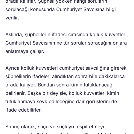
orada kalırlar. Şüpheli yokken hangi soruların
sorulacağı konusunda Cumhuriyet Savcısına bilgi
verilir.
Aslında, şüphelilerin ifadesi sırasında kolluk kuvvetleri,
Cumhuriyet Savcısının ne tür sorular soracağını onlara
anlatmaya çalışır.
Ayrıca kolluk kuvvetleri cumhuriyet savcılığına girerek
şüphelilerin ifadeleri alındıktan sonra bile dakikalarca
orada kalıyor. Bundan sonra kimin tutuklanacağı
belirlenir. Başka bir deyişle, kolluk kuvvetleri kimin
tutuklanmaya sevk edileceğine dair görüşlerini de
ifade edebilirler.
Sonuç olarak, suçu ve suçluyu tespit etmeyi