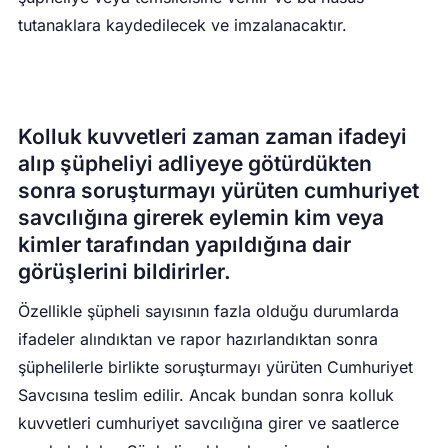
tutanaklara kaydedilecek ve imzalanacaktır.
Kolluk kuvvetleri zaman zaman ifadeyi
alıp şüpheliyi adliyeye götürdükten
sonra soruşturmayı yürüten cumhuriyet
savcılığına girerek eylemin kim veya
kimler tarafından yapıldığına dair
görüşlerini bildirirler.
Özellikle şüpheli sayısının fazla olduğu durumlarda
ifadeler alındıktan ve rapor hazırlandıktan sonra
şüphelilerle birlikte soruşturmayı yürüten Cumhuriyet
Savcısına teslim edilir. Ancak bundan sonra kolluk
kuvvetleri cumhuriyet savcılığına girer ve saatlerce