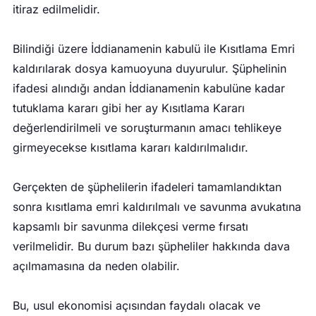
itiraz edilmelidir.
Bilindiği üzere İddianamenin kabulü ile Kısıtlama Emri
kaldırılarak dosya kamuoyuna duyurulur. Şüphelinin
ifadesi alındığı andan İddianamenin kabulüne kadar
tutuklama kararı gibi her ay Kısıtlama Kararı
değerlendirilmeli ve soruşturmanın amacı tehlikeye
girmeyecekse kısıtlama kararı kaldırılmalıdır.
Gerçekten de şüphelilerin ifadeleri tamamlandıktan
sonra kısıtlama emri kaldırılmalı ve savunma avukatına
kapsamlı bir savunma dilekçesi verme fırsatı
verilmelidir. Bu durum bazı şüpheliler hakkında dava
açılmamasına da neden olabilir.
Bu, usul ekonomisi açısından faydalı olacak ve