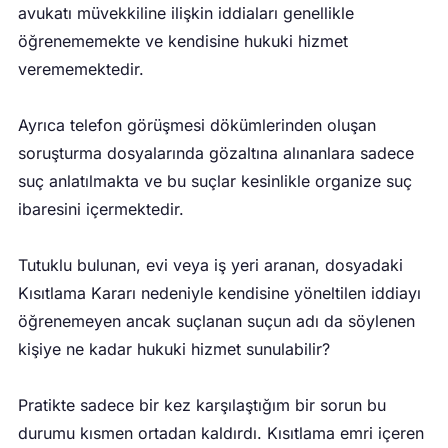
avukatı müvekkiline ilişkin iddiaları genellikle
öğrenememekte ve kendisine hukuki hizmet
verememektedir.
Ayrıca telefon görüşmesi dökümlerinden oluşan
soruşturma dosyalarında gözaltına alınanlara sadece
suç anlatılmakta ve bu suçlar kesinlikle organize suç
ibaresini içermektedir.
Tutuklu bulunan, evi veya iş yeri aranan, dosyadaki
Kısıtlama Kararı nedeniyle kendisine yöneltilen iddiayı
öğrenemeyen ancak suçlanan suçun adı da söylenen
kişiye ne kadar hukuki hizmet sunulabilir?
Pratikte sadece bir kez karşılaştığım bir sorun bu
durumu kısmen ortadan kaldırdı. Kısıtlama emri içeren