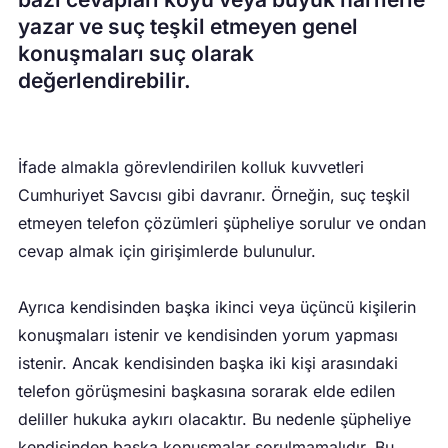
yazar ve suç teşkil etmeyen genel
konuşmaları suç olarak
değerlendirebilir.
İfade almakla görevlendirilen kolluk kuvvetleri
Cumhuriyet Savcısı gibi davranır. Örneğin, suç teşkil
etmeyen telefon çözümleri şüpheliye sorulur ve ondan
cevap almak için girişimlerde bulunulur.
Ayrıca kendisinden başka ikinci veya üçüncü kişilerin
konuşmaları istenir ve kendisinden yorum yapması
istenir. Ancak kendisinden başka iki kişi arasındaki
telefon görüşmesini başkasına sorarak elde edilen
deliller hukuka aykırı olacaktır. Bu nedenle şüpheliye
kendisinden başka konuşmalar sorulmamalıdır. Bu