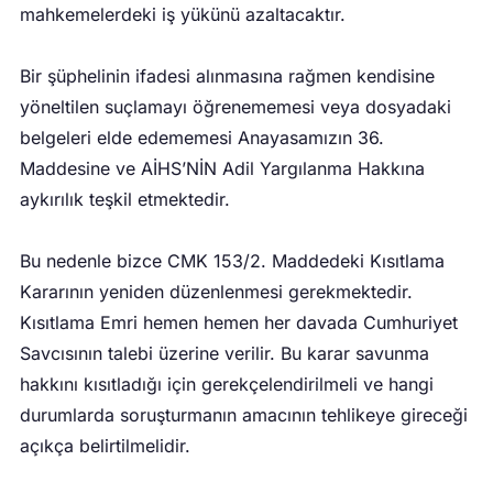
mahkemelerdeki iş yükünü azaltacaktır.
Bir şüphelinin ifadesi alınmasına rağmen kendisine
yöneltilen suçlamayı öğrenememesi veya dosyadaki
belgeleri elde edememesi Anayasamızın 36.
Maddesine ve AİHS’NİN Adil Yargılanma Hakkına
aykırılık teşkil etmektedir.
Bu nedenle bizce CMK 153/2. Maddedeki Kısıtlama
Kararının yeniden düzenlenmesi gerekmektedir.
Kısıtlama Emri hemen hemen her davada Cumhuriyet
Savcısının talebi üzerine verilir. Bu karar savunma
hakkını kısıtladığı için gerekçelendirilmeli ve hangi
durumlarda soruşturmanın amacının tehlikeye gireceği
açıkça belirtilmelidir.