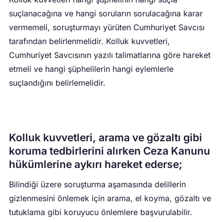
suçlanacağına ve hangi soruların sorulacağına karar
vermemeli, soruşturmayı yürüten Cumhuriyet Savcısı
tarafından belirlenmelidir. Kolluk kuvvetleri,
Cumhuriyet Savcısının yazılı talimatlarına göre hareket
etmeli ve hangi şüphelilerin hangi eylemlerle
suçlandığını belirlemelidir.
Kolluk kuvvetleri, arama ve gözaltı gibi
koruma tedbirlerini alırken Ceza Kanunu
hükümlerine aykırı hareket ederse;
Bilindiği üzere soruşturma aşamasında delillerin
gizlenmesini önlemek için arama, el koyma, gözaltı ve
tutuklama gibi koruyucu önlemlere başvurulabilir.