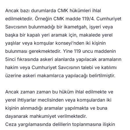
Ancak bazı durumlarda CMK hükümleri ihlal
edilmektedir. Örneğin CMK madde 119/4. Cumhuriyet
Savcısının bulunmadığı bir ikametgah, işyeri veya
başka bir kapalı yeri aramak için, makalede yerel
yaşlılar veya komşular konseyi’nden iki kişinin
bulunması gerekmektedir. Yine 119 uncu maddenin
5inci fıkrasında askeri alanlarda yapılacak aramaların
hakim veya Cumhuriyet Savcısının talebi ve katılımı
üzerine askeri makamlarca yapılacağı belirtilmiştir.
Ancak zaman zaman bu hüküm ihlal edilmekte ve
yerel ihtiyarlar meclisinden veya komşulardan iki
kişinin alınmadığı aramalar yapılmakta ve buna
dayanarak mahkumiyet verilmektedir.
Ceza yargılamasında delillerin toplanmasına ilişkin