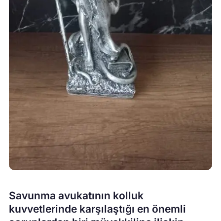
Savunma avukatının kolluk
kuvvetlerinde karşılaştığı en önemli