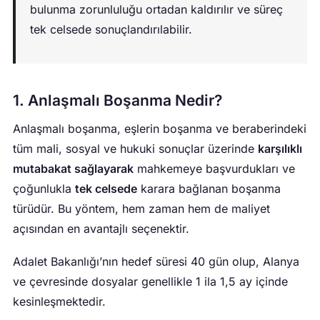
bulunma zorunluluğu ortadan kaldırılır ve süreç
tek celsede sonuçlandırılabilir.
1. Anlaşmalı Boşanma Nedir?
Anlaşmalı boşanma, eşlerin boşanma ve beraberindeki
tüm mali, sosyal ve hukuki sonuçlar üzerinde
karşılıklı
mutabakat sağlayarak
mahkemeye başvurdukları ve
çoğunlukla
tek celsede
karara bağlanan boşanma
türüdür. Bu yöntem, hem zaman hem de maliyet
açısından en avantajlı seçenektir.
Adalet Bakanlığı’nın hedef süresi 40 gün olup, Alanya
ve çevresinde dosyalar genellikle 1 ila 1,5 ay içinde
kesinleşmektedir.