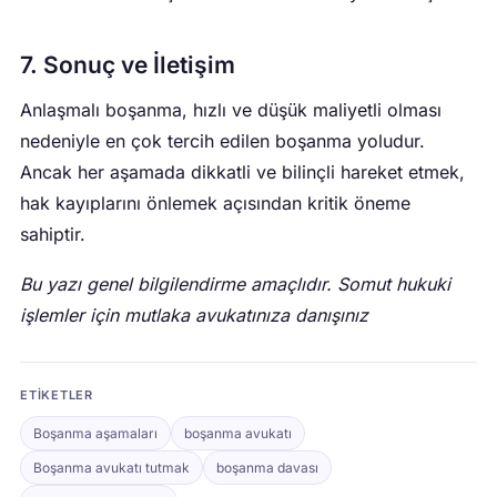
7. Sonuç ve İletişim
Anlaşmalı boşanma, hızlı ve düşük maliyetli olması
nedeniyle en çok tercih edilen boşanma yoludur.
Ancak her aşamada dikkatli ve bilinçli hareket etmek,
hak kayıplarını önlemek açısından kritik öneme
sahiptir.
Bu yazı genel bilgilendirme amaçlıdır. Somut hukuki
işlemler için mutlaka avukatınıza danışınız
ETIKETLER
Boşanma aşamaları
boşanma avukatı
Boşanma avukatı tutmak
boşanma davası