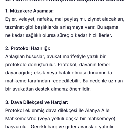
1. Müzakere Aşaması:
Eşler, velayet, nafaka, mal paylaşımı, ziynet alacakları,
tazminat gibi başlıklarda anlaşmaya varır. Bu aşama
ne kadar sağlıklı olursa süreç o kadar hızlı ilerler.
2. Protokol Hazırlığı:
Anlaşılan hususlar, avukat marifetiyle yazılı bir
protokole dönüştürülür. Protokol, davanın temel
dayanağıdır; eksik veya hatalı olması durumunda
mahkeme tarafından reddedilebilir. Bu nedenle uzman
bir avukattan destek almanız önemlidir.
3. Dava Dilekçesi ve Harçlar:
Protokol eklenmiş dava dilekçesi ile Alanya Aile
Mahkemesi’ne (veya yetkili başka bir mahkemeye)
başvurulur. Gerekli harç ve gider avansları yatırılır.