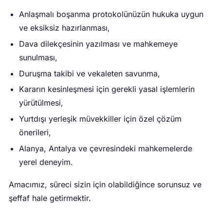
Anlaşmalı boşanma protokolünüzün hukuka uygun
ve eksiksiz hazırlanması,
Dava dilekçesinin yazılması ve mahkemeye
sunulması,
Duruşma takibi ve vekaleten savunma,
Kararın kesinleşmesi için gerekli yasal işlemlerin
yürütülmesi,
Yurtdışı yerleşik müvekkiller için özel çözüm
önerileri,
Alanya, Antalya ve çevresindeki mahkemelerde
yerel deneyim.
Amacımız, süreci sizin için olabildiğince sorunsuz ve
şeffaf hale getirmektir.