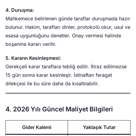
4. Duruşma:
Mahkemece belirlenen günde taraflar duruşmada hazır
bulunur. Hakim, tarafları dinler, protokolü okur, usul ve
esasa uygunluğunu denetler. Onay vermesi halinde
boşanma kararı verilir.
5. Kararın Kesinleşmesi:
Gerekçeli karar taraflara tebliğ edilir. İtiraz edilmezse
15 gün sonra karar kesinleşir. İstinaftan feragat
dilekçesi ile bu süre daha da kısaltılabilir.
4. 2026 Yılı Güncel Maliyet Bilgileri
Gider Kalemi
Yaklaşık Tutar