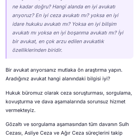
ne kadar doğru? Hangi alanda en iyi avukatı
arıyoruz? En iyi ceza avukatı mı? yoksa en iyi
idare hukuku avukatı mı? Yoksa en iyi bilişim
avukatı mı yoksa en iyi boşanma avukatı mı? İyi
bir avukat, en çok arzu edilen avukatlık
özelliklerinden biridir.
Bir avukat arıyorsanız mutlaka ön araştırma yapın.
Aradığınız avukat hangi alanındaki bilgisi iyi?
Hukuk büromuz olarak ceza soruşturması, sorgulama,
kovuşturma ve dava aşamalarında sorunsuz hizmet
vermekteyiz.
Gözaltı ve sorgulama aşamasından tüm davanın Sulh
Cezası, Asliye Ceza ve Ağır Ceza süreçlerini takip