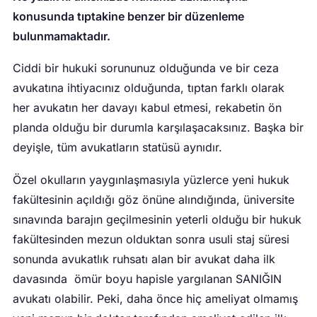
konusunda tıptakine benzer bir düzenleme
bulunmamaktadır.
Ciddi bir hukuki sorununuz olduğunda ve bir ceza
avukatına ihtiyacınız olduğunda, tıptan farklı olarak
her avukatın her davayı kabul etmesi, rekabetin ön
planda olduğu bir durumla karşılaşacaksınız. Başka bir
deyişle, tüm avukatların statüsü aynıdır.
Özel okulların yaygınlaşmasıyla yüzlerce yeni hukuk
fakültesinin açıldığı göz önüne alındığında, üniversite
sınavında barajın geçilmesinin yeterli olduğu bir hukuk
fakültesinden mezun olduktan sonra usuli staj süresi
sonunda avukatlık ruhsatı alan bir avukat daha ilk
davasında ömür boyu hapisle yargılanan SANIĞIN
avukatı olabilir. Peki, daha önce hiç ameliyat olmamış